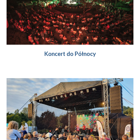
Koncert do Północy