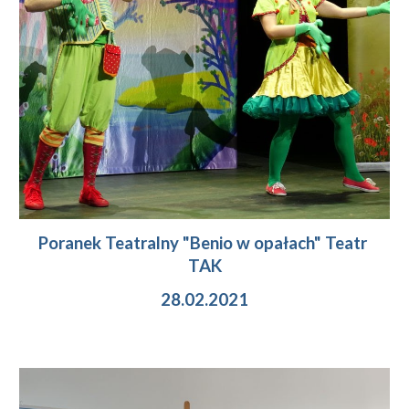
Poranek Teatralny "Benio w opałach" Teatr 
TAK
28.02.2021