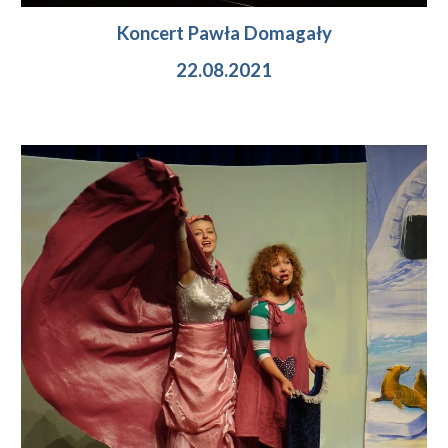
Koncert Pawła Domagały
22.08.2021