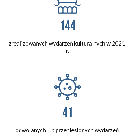
144
zrealizowanych wydarzeń kulturalnych w 2021 
r.
41
odwołanych lub przeniesionych
 wydarzeń 