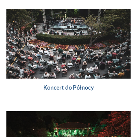
Koncert do Północy