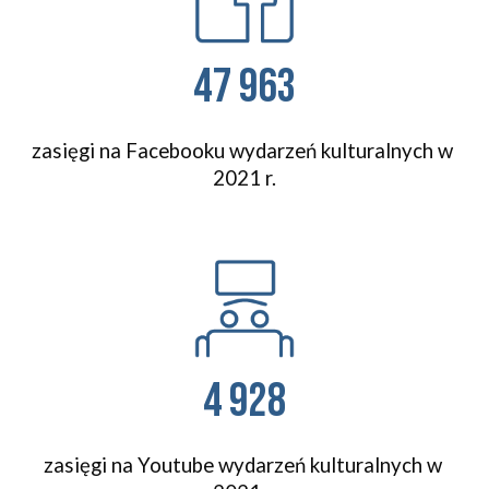
47 963
zasięgi na Facebooku
 wydarzeń kulturalnych w 
2021 r.
4 928
zasięgi na 
Youtube
 wydarzeń kulturalnych w 