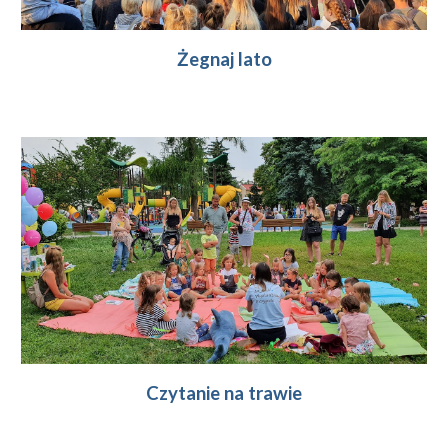
Żegnaj lato
Czytanie na trawie