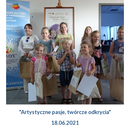
"Artystyczne pasje, twórcze odkrycia"
18.06.2021