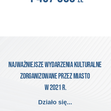
najważniejsze wydarzenia
 kulturalne 
zorganizowane przez miasto 
w 2021 r.
Działo się...