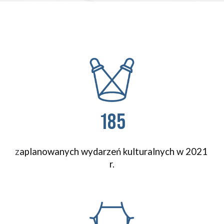
185
z
aplanowanych wydarzeń kulturalnych w 2021 
r.