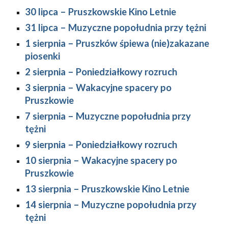
30 lipca 
–
 Pruszkowskie Kino Letnie
31 lipca 
–
 Muzyczne popołudnia przy tężni
1 sierpnia 
–
 Pruszków śpiewa (nie)zakazane 
piosenki
2 sierpnia 
–
 Poniedziałkowy rozruch
3 sierpnia 
–
 Wakacyjne spacery po 
Pruszkowie
7 sierpnia 
–
 Muzyczne popołudnia przy 
tężni
9 sierpnia 
–
 Poniedziałkowy rozruch
10 sierpnia 
–
 Wakacyjne spacery po 
Pruszkowie
13 sierpnia 
–
 Pruszkowskie Kino Letnie
14 sierpnia 
–
 Muzyczne popołudnia przy 
tężni