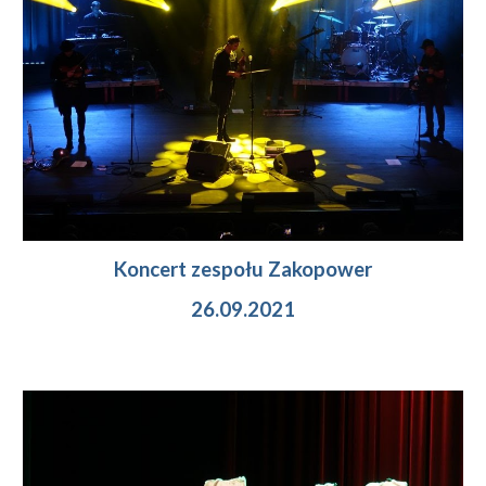
Koncert zespołu Zakopower
26.09.2021