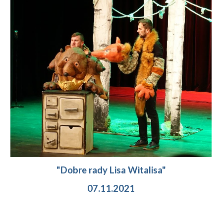
"Dobre rady Lisa Witalisa"
07.11.2021