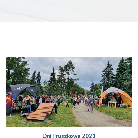
Dni Pruszkowa 2021