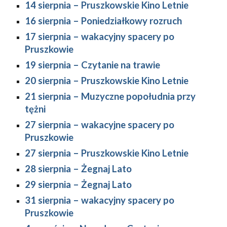
14 sierpnia 
–
 Pruszkowskie Kino Letnie
16 sierpnia 
–
 Poniedziałkowy rozruch
17 sierpnia 
–
 wakacyjny spacery po 
Pruszkowie
19 sierpnia 
–
 Czytanie na trawie
20 sierpnia 
–
 Pruszkowskie Kino Letnie
21 sierpnia 
–
 Muzyczne popołudnia przy 
tężni
27 sierpnia – wakacyjne spacery po 
Pruszkowie
27 sierpnia 
–
 Pruszkowskie Kino Letnie
28 sierpnia – Żegnaj Lato
29 sierpnia – Żegnaj Lato
31 sierpnia 
–
 wakacyjny spacery po 
Pruszkowie